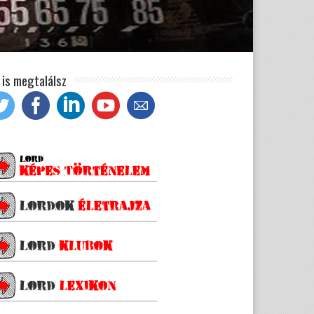
t is megtalálsz