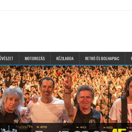
ŰVÉSZET
MOTOROZÁS
KÉZILABDA
RETRÓ ÉS BOLHAPIAC