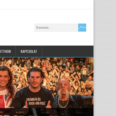
OTTHON
KAPCSOLAT