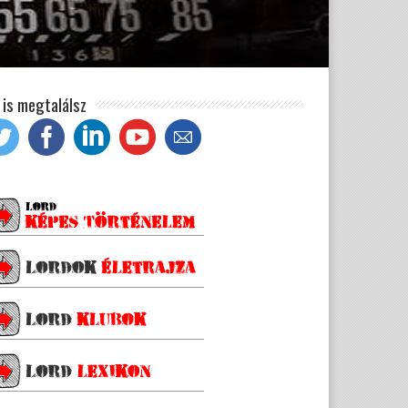
t is megtalálsz