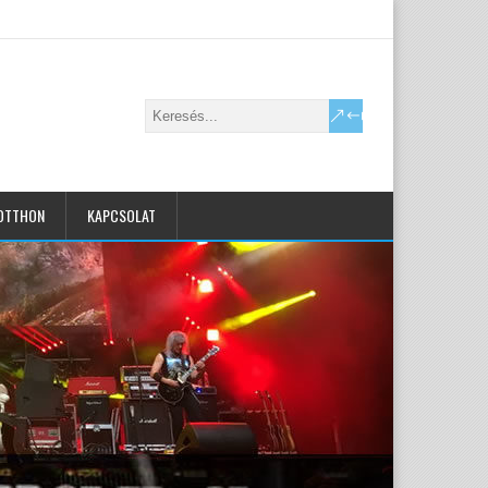
OTTHON
KAPCSOLAT