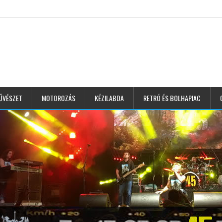
ŰVÉSZET
MOTOROZÁS
KÉZILABDA
RETRÓ ÉS BOLHAPIAC