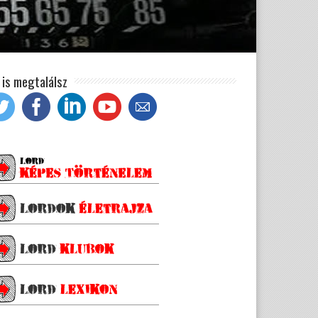
t is megtalálsz