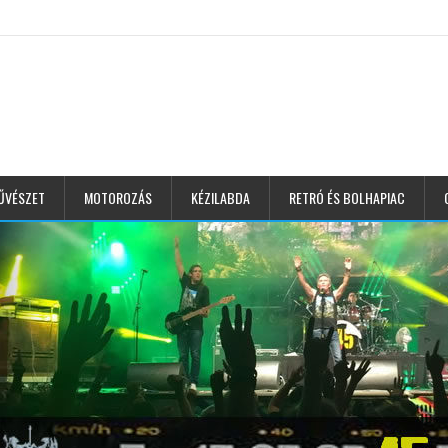
ŰVÉSZET
MOTOROZÁS
KÉZILABDA
RETRÓ ÉS BOLHAPIAC