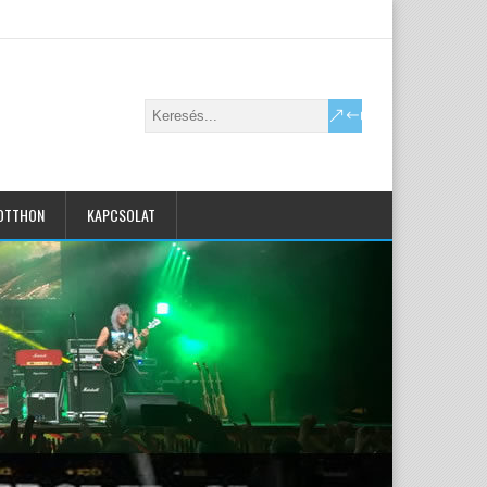
OTTHON
KAPCSOLAT