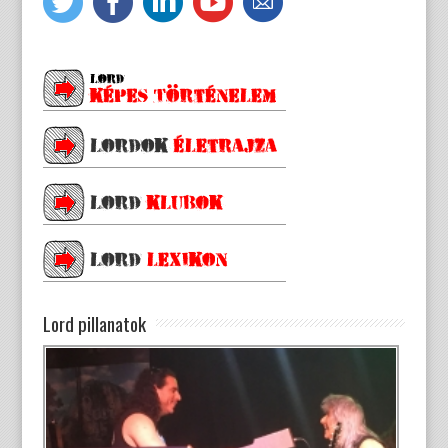
Lord pillanatok