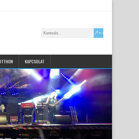
OTTHON
KAPCSOLAT