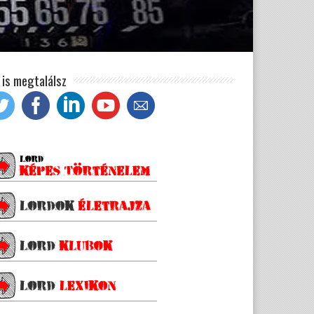
t is megtalálsz