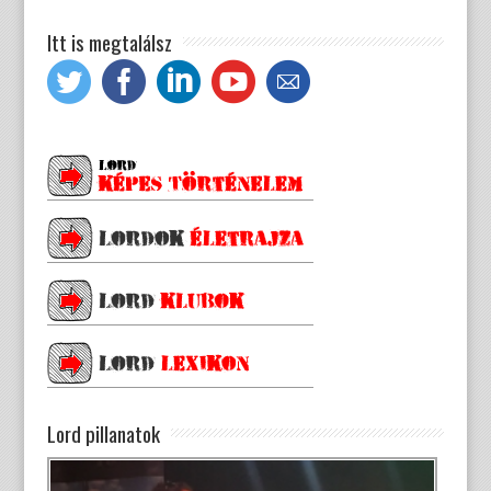
Itt is megtalálsz
Lord pillanatok