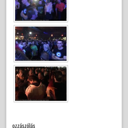
ozzászólás