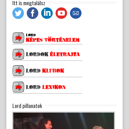
Itt is megtalálsz
Lord pillanatok