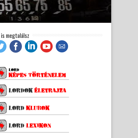
t is megtalálsz