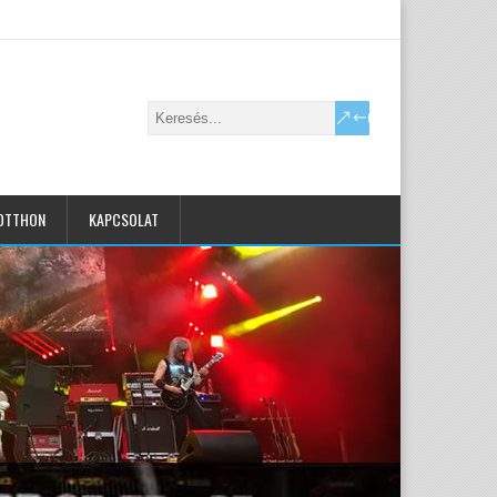
OTTHON
KAPCSOLAT