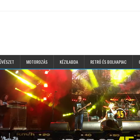
ŰVÉSZET
MOTOROZÁS
KÉZILABDA
RETRÓ ÉS BOLHAPIAC