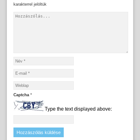
karakterrel jelöltük
Captcha
*
Type the text displayed above: