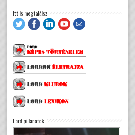
Itt is megtalálsz
Lord pillanatok