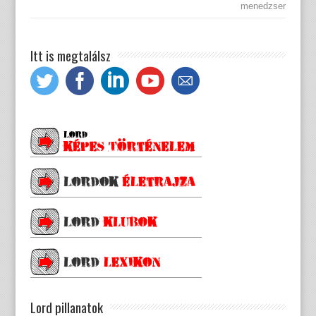
menedzser
Itt is megtalálsz
Lord pillanatok