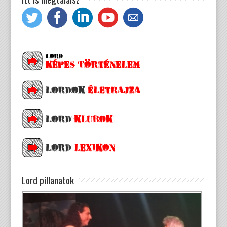
Lord pillanatok