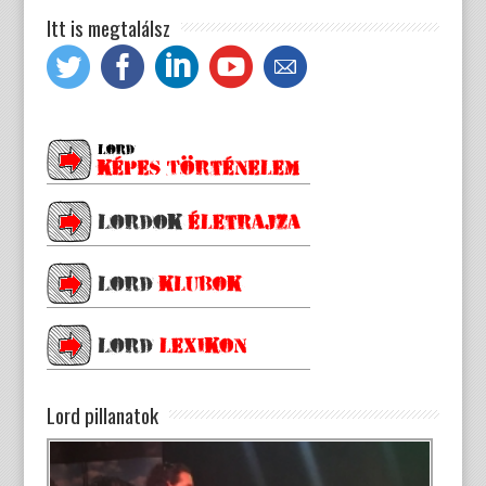
Itt is megtalálsz
Lord pillanatok