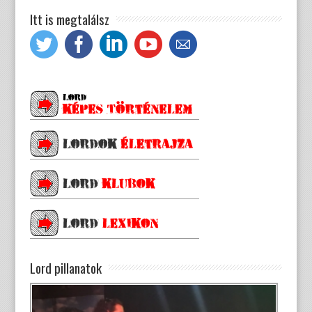
Itt is megtalálsz
Lord pillanatok