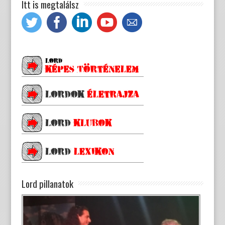
Itt is megtalálsz
Lord pillanatok