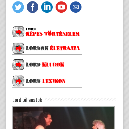
Lord pillanatok