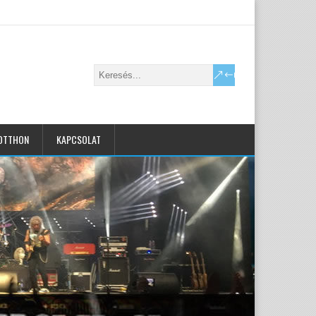
OTTHON
KAPCSOLAT