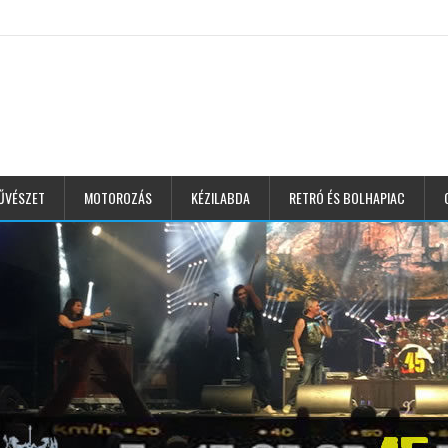
ŰVÉSZET
MOTOROZÁS
KÉZILABDA
RETRÓ ÉS BOLHAPIAC