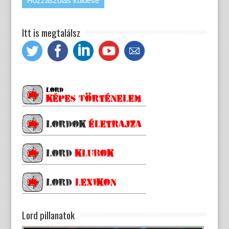
Itt is megtalálsz
Lord pillanatok