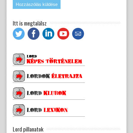
Itt is megtalálsz
Lord pillanatok