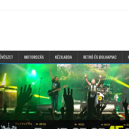
ŰVÉSZET
MOTOROZÁS
KÉZILABDA
RETRÓ ÉS BOLHAPIAC