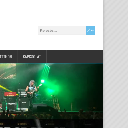
OTTHON
KAPCSOLAT