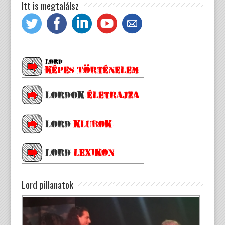
Itt is megtalálsz
Lord pillanatok