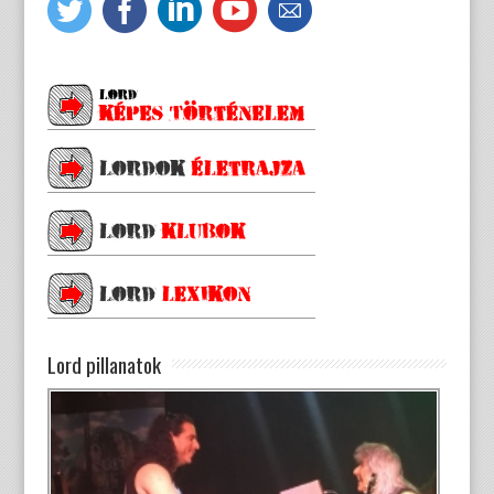
Lord pillanatok