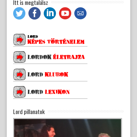
Itt is megtalálsz
Lord pillanatok