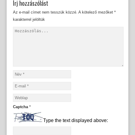
Írj hozzászólást
Az e-mail címet nem tesszük közzé.
A kötelező mezőket
*
karakterrel jelöltük
Captcha
*
Type the text displayed above: