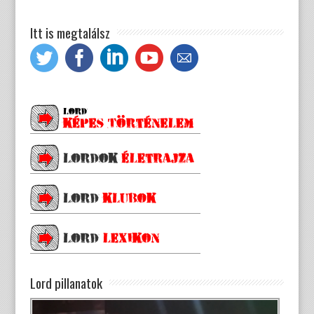
Itt is megtalálsz
Lord pillanatok